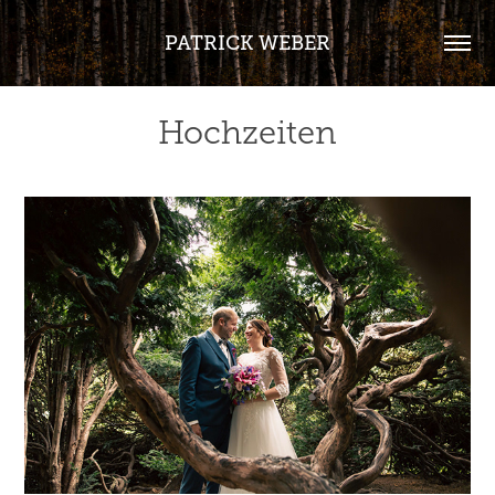
PATRICK WEBER
Hochzeiten